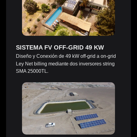
SISTEMA FV OFF-GRID 49 KW
Diseño y Conexión de 49 kW off-grid a on-grid
Ley Net billing mediante dos inversores string
SMA 25000TL.