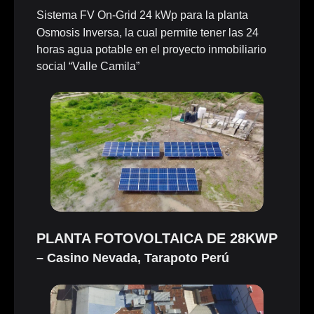
Sistema FV On-Grid 24 kWp para la planta
Osmosis Inversa, la cual permite tener las 24
horas agua potable en el proyecto inmobiliario
social “Valle Camila”
PLANTA FOTOVOLTAICA DE 28KWP
– Casino Nevada, Tarapoto Perú