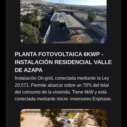
PLANTA FOTOVOLTAICA 6KWP -
INSTALACIÓN RESIDENCIAL VALLE
DE AZAPA
Instalación On-grid, conectada mediante la Ley
20.571. Permite abarcar sobre un 70% del total
del consumo de la vivienda. Tiene 6kW y está
conectada mediante micro- inversores Enphase.