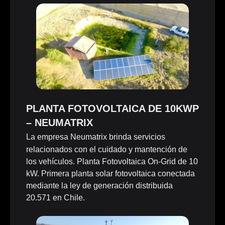
PLANTA FOTOVOLTAICA DE 10KWP
– NEUMATRIX
La empresa Neumatrix brinda servicios
relacionados con el cuidado y mantención de
los vehículos. Planta Fotovoltaica On-Grid de 10
kW. Primera planta solar fotovoltaica conectada
mediante la ley de generación distribuida
20.571 en Chile.