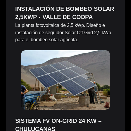
INSTALACIÓN DE BOMBEO SOLAR
2,5KWP - VALLE DE CODPA
La planta fotovoltaica de 2,5 kWp. Diseño e
instalación de seguidor Solar Off-Grid 2,5 kWp
para el bombeo solar agrícola.
SISTEMA FV ON-GRID 24 KW –
CHULUCANAS