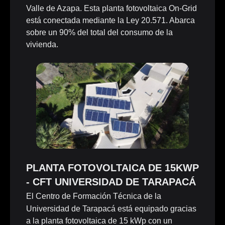
Valle de Azapa. Esta planta fotovoltaica On-Grid
está conectada mediante la Ley 20.571. Abarca
sobre un 90% del total del consumo de la
vivienda.
PLANTA FOTOVOLTAICA DE 15KWP
- CFT UNIVERSIDAD DE TARAPACÁ
El Centro de Formación Técnica de la
Universidad de Tarapacá está equipado gracias
a la planta fotovoltaica de 15 kWp con un