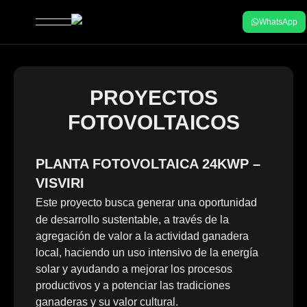
WhatsApp
open navigation menu
PROYECTOS
FOTOVOLTAICOS
PLANTA FOTOVOLTAICA 24KWP –
VISVIRI
Este proyecto busca generar una oportunidad
de desarrollo sustentable, a través de la
agregación de valor a la actividad ganadera
local, haciendo un uso intensivo de la energía
solar y ayudando a mejorar los procesos
productivos y a potenciar las tradiciones
ganaderas y su valor cultural.