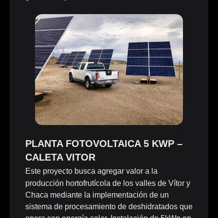
PLANTA FOTOVOLTAICA 5 KWP –
CALETA VITOR
Este proyecto busca agregar valor a la
producción hortofrutícola de los valles de Vítor y
Chaca mediante la implementación de un
sistema de procesamiento de deshidratados que