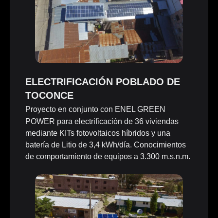
ELECTRIFICACIÓN POBLADO DE
TOCONCE
Proyecto en conjunto con ENEL GREEN
POWER para electrificación de 36 viviendas
mediante KITs fotovoltaicos híbridos y una
batería de Litio de 3,4 kWh/día. Conocimientos
de comportamiento de equipos a 3.300 m.s.n.m.