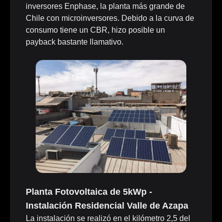
inversores Enphase, la planta más grande de
Chile con microinversores. Debido a la curva de
consumo tiene un CBR, hizo posible un
payback bastante llamativo.
Planta Fotovoltaica de 5kWp -
Instalación Residencial Valle de Azapa
La instalación se realizó en el kilómetro 2,5 del