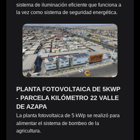
sistema de iluminación eficiente que funciona a
la vez como sistema de seguridad energética.
PLANTA FOTOVOLTAICA DE 5KWP
- PARCELA KILÓMETRO 22 VALLE
DE AZAPA
La planta fotovoltaica de 5 kWp se realizó para
alimentar el sistema de bombeo de la
agricultura.